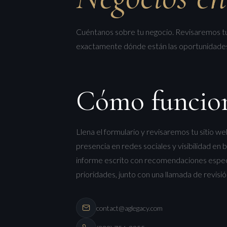
Cuéntanos sobre tu negocio. Revisaremos tu
exactamente dónde están las oportunidades y
Cómo funcio
Llena el formulario y revisaremos tu sitio we
presencia en redes sociales y visibilidad en
informe escrito con recomendaciones específ
prioridades, junto con una llamada de revisión
contact@aglegacy.com