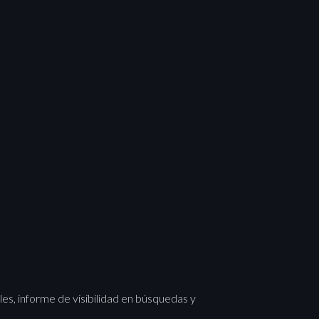
les, informe de visibilidad en búsquedas y