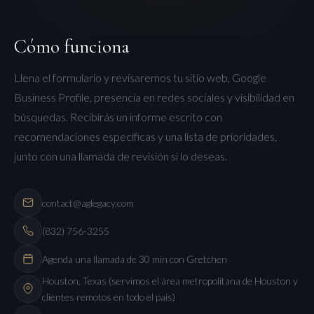
Cómo funciona
Llena el formulario y revisaremos tu sitio web, Google
Business Profile, presencia en redes sociales y visibilidad en
búsquedas. Recibirás un informe escrito con
recomendaciones específicas y una lista de prioridades,
junto con una llamada de revisión si lo deseas.
contact@aglegacy.com
(832) 756-3255
Agenda una llamada de 30 min con Gretchen
Houston, Texas (servimos el área metropolitana de Houston y
clientes remotos en todo el país)