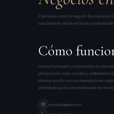
Cuéntanos sobre tu negocio. Revisaremos tu
exactamente dónde están las oportunidades y
Cómo funcio
Llena el formulario y revisaremos tu sitio we
presencia en redes sociales y visibilidad en
informe escrito con recomendaciones específ
prioridades, junto con una llamada de revisión
contact@aglegacy.com