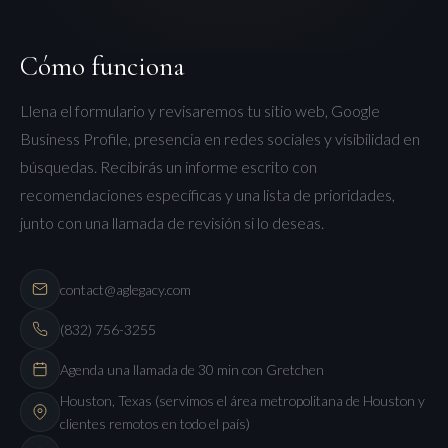
Cómo funciona
Llena el formulario y revisaremos tu sitio web, Google
Business Profile, presencia en redes sociales y visibilidad en
búsquedas. Recibirás un informe escrito con
recomendaciones específicas y una lista de prioridades,
junto con una llamada de revisión si lo deseas.
contact@aglegacy.com
(832) 756-3255
Agenda una llamada de 30 min con Gretchen
Houston, Texas (servimos el área metropolitana de Houston y
clientes remotos en todo el país)