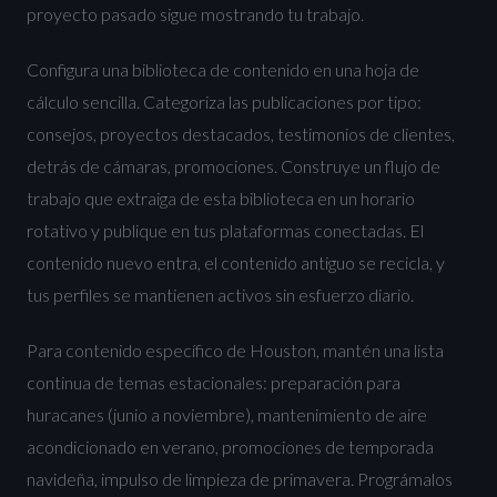
proyecto pasado sigue mostrando tu trabajo.
Configura una biblioteca de contenido en una hoja de
cálculo sencilla. Categoriza las publicaciones por tipo:
consejos, proyectos destacados, testimonios de clientes,
detrás de cámaras, promociones. Construye un flujo de
trabajo que extraiga de esta biblioteca en un horario
rotativo y publique en tus plataformas conectadas. El
contenido nuevo entra, el contenido antiguo se recicla, y
tus perfiles se mantienen activos sin esfuerzo diario.
Para contenido específico de Houston, mantén una lista
continua de temas estacionales: preparación para
huracanes (junio a noviembre), mantenimiento de aire
acondicionado en verano, promociones de temporada
navideña, impulso de limpieza de primavera. Prográmalos