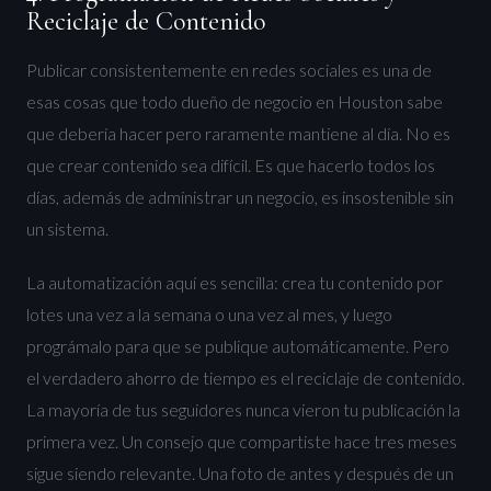
Reciclaje de Contenido
Publicar consistentemente en redes sociales es una de
esas cosas que todo dueño de negocio en Houston sabe
que debería hacer pero raramente mantiene al día. No es
que crear contenido sea difícil. Es que hacerlo todos los
días, además de administrar un negocio, es insostenible sin
un sistema.
La automatización aquí es sencilla: crea tu contenido por
lotes una vez a la semana o una vez al mes, y luego
prográmalo para que se publique automáticamente. Pero
el verdadero ahorro de tiempo es el reciclaje de contenido.
La mayoría de tus seguidores nunca vieron tu publicación la
primera vez. Un consejo que compartiste hace tres meses
sigue siendo relevante. Una foto de antes y después de un