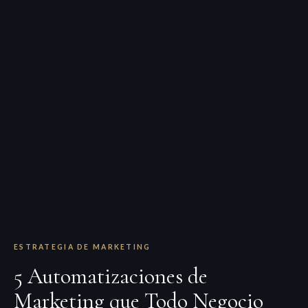
ESTRATEGIA DE MARKETING
5 Automatizaciones de
Marketing que Todo Negocio