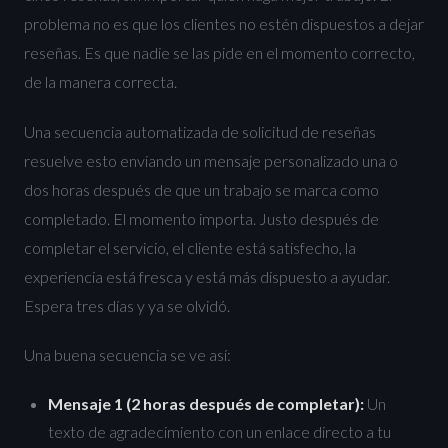
problema no es que los clientes no estén dispuestos a dejar
reseñas. Es que nadie se las pide en el momento correcto,
de la manera correcta.
Una secuencia automatizada de solicitud de reseñas
resuelve esto enviando un mensaje personalizado una o
dos horas después de que un trabajo se marca como
completado. El momento importa. Justo después de
completar el servicio, el cliente está satisfecho, la
experiencia está fresca y está más dispuesto a ayudar.
Espera tres días y ya se olvidó.
Una buena secuencia se ve así:
Mensaje 1 (2 horas después de completar):
Un
texto de agradecimiento con un enlace directo a tu