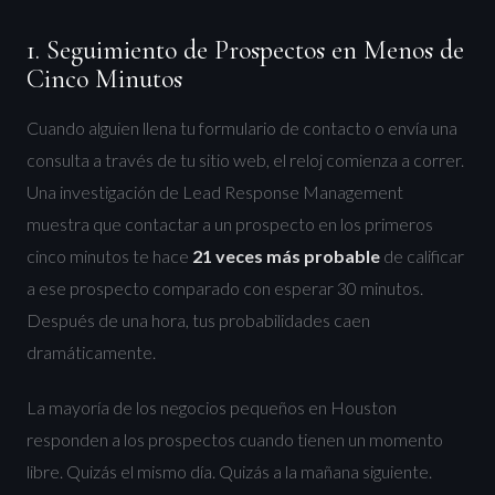
1. Seguimiento de Prospectos en Menos de
Cinco Minutos
Cuando alguien llena tu formulario de contacto o envía una
consulta a través de tu sitio web, el reloj comienza a correr.
Una investigación de Lead Response Management
muestra que contactar a un prospecto en los primeros
cinco minutos te hace
21 veces más probable
de calificar
a ese prospecto comparado con esperar 30 minutos.
Después de una hora, tus probabilidades caen
dramáticamente.
La mayoría de los negocios pequeños en Houston
responden a los prospectos cuando tienen un momento
libre. Quizás el mismo día. Quizás a la mañana siguiente.