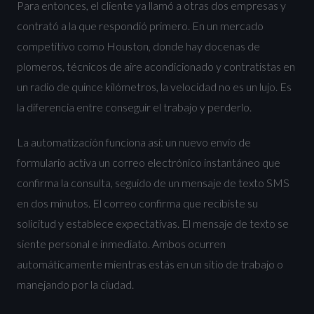
Para entonces, el cliente ya llamó a otras dos empresas y
contrató a la que respondió primero. En un mercado
competitivo como Houston, donde hay docenas de
plomeros, técnicos de aire acondicionado y contratistas en
un radio de quince kilómetros, la velocidad no es un lujo. Es
la diferencia entre conseguir el trabajo y perderlo.
La automatización funciona así: un nuevo envío de
formulario activa un correo electrónico instantáneo que
confirma la consulta, seguido de un mensaje de texto SMS
en dos minutos. El correo confirma que recibiste su
solicitud y establece expectativas. El mensaje de texto se
siente personal e inmediato. Ambos ocurren
automáticamente mientras estás en un sitio de trabajo o
manejando por la ciudad.