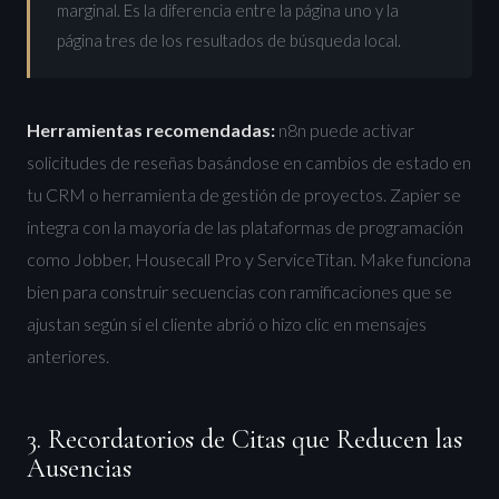
marginal. Es la diferencia entre la página uno y la
página tres de los resultados de búsqueda local.
Herramientas recomendadas:
n8n puede activar
solicitudes de reseñas basándose en cambios de estado en
tu CRM o herramienta de gestión de proyectos. Zapier se
integra con la mayoría de las plataformas de programación
como Jobber, Housecall Pro y ServiceTitan. Make funciona
bien para construir secuencias con ramificaciones que se
ajustan según si el cliente abrió o hizo clic en mensajes
anteriores.
3. Recordatorios de Citas que Reducen las
Ausencias