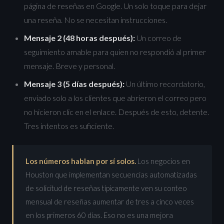
página de reseñas en Google. Un solo toque para dejar
una reseña. No se necesitan instrucciones.
Mensaje 2 (48 horas después):
Un correo de
seguimiento amable para quien no respondió al primer
mensaje. Breve y personal.
Mensaje 3 (5 días después):
Un último recordatorio,
enviado solo a los clientes que abrieron el correo pero
no hicieron clic en el enlace. Después de esto, detente.
Tres intentos es suficiente.
Los números hablan por sí solos.
Los negocios en
Houston que implementan secuencias automatizadas
de solicitud de reseñas típicamente ven su conteo
mensual de reseñas aumentar de tres a cinco veces
en los primeros 60 días. Eso no es una mejora