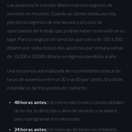
Las ausencias le cuestan dinero real a los negocios de
servicios en Houston. Cuando un cliente olvida una cita,
pierdes los ingresos de ese horario y el costo de
oportunidad del trabajo que podrías haber reservado en su
lugar. Para un negocio de servicios que cobra de 150 a 300
dólares por visita, incluso dos ausencias por semana suman
de 15,000 a 30,000 dólares en ingresos perdidos al año.
Una secuencia automatizada de recordatorios reduce las
tasas de ausencia entre un 30 y un 50 por ciento. El patrón
estándar es de tres puntos de contacto:
48 horas antes:
Un correo electrónico con los detalles
de la cita, tu dirección o área de servicio, y un enlace
para reprogramar si es necesario.
24 horas antes:
Un mensaje de texto recordatorio.